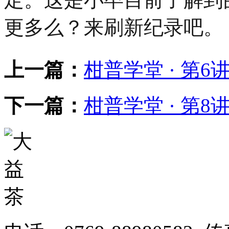
更多么？来刷新纪录吧。
上一篇：
柑普学堂 · 第6
下一篇：
柑普学堂 · 第8