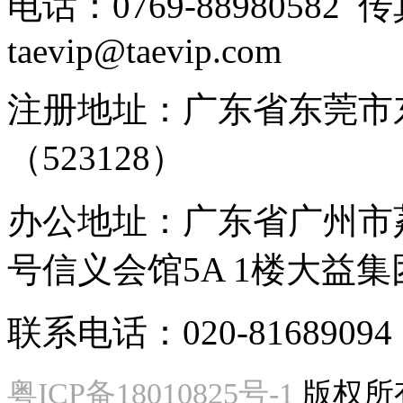
电话：0769-88980582 传
taevip@taevip.com
注册地址：广东省东莞市
（523128）
办公地址：广东省广州市
号信义会馆5A 1楼大益
联系电话：020-81689094
粤ICP备18010825号-1
版权所