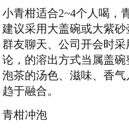
小青柑适合
2~4个人喝，
建议采用大盖碗或大紫砂
群友聊天、公司开会时采
论，的溶出方式当属盖碗
泡茶的汤色、滋味、香气
趋于融合。
青柑冲泡