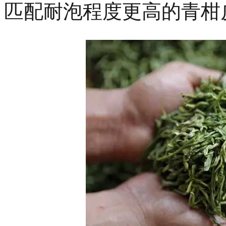
匹配耐泡程度更高的青柑