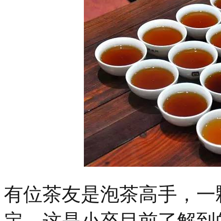
有位茶友是泡茶高手，一
定。这是小卒目前了解到