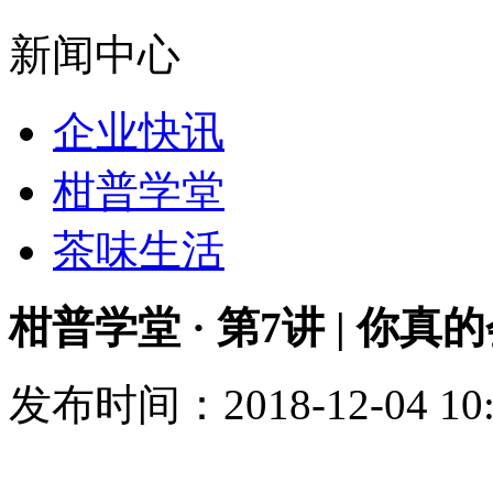
新闻中心
企业快讯
柑普学堂
茶味生活
柑普学堂 · 第7讲 | 你
发布时间：2018-12-04 10: