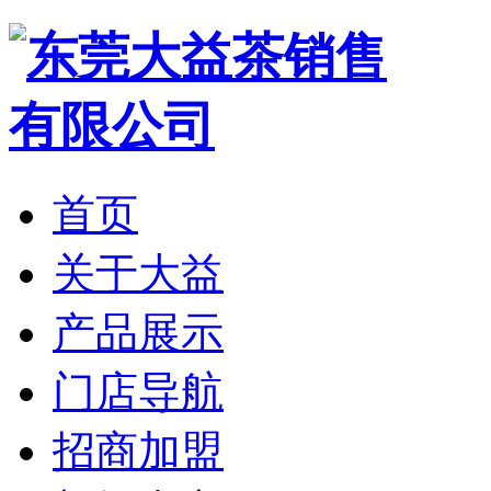
首页
关于大益
产品展示
门店导航
招商加盟