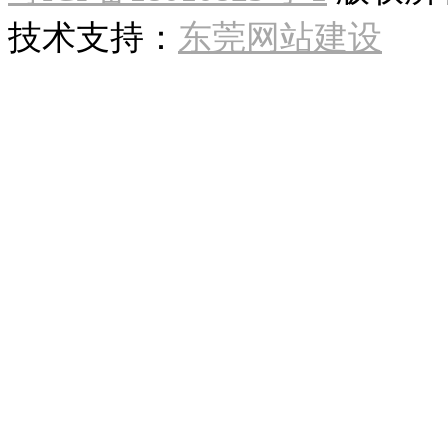
技术支持：
东莞网站建设