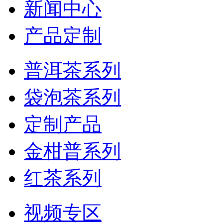
新闻中心
产品定制
普洱茶系列
袋泡茶系列
定制产品
金柑普系列
红茶系列
视频专区